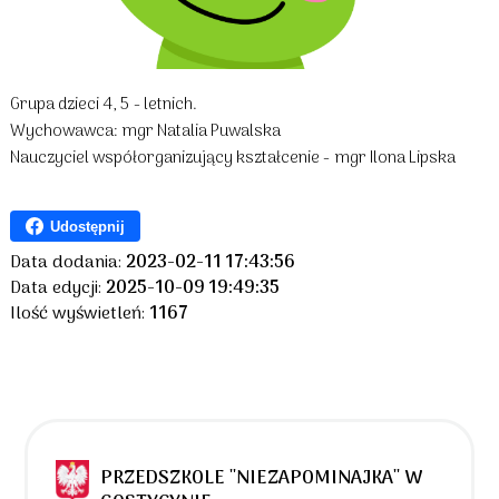
Grupa dzieci 4, 5 - letnich.
Wychowawca: mgr Natalia Puwalska
Nauczyciel współorganizujący kształcenie - mgr Ilona Lipska
Udostępnij
Data dodania:
2023-02-11 17:43:56
Data edycji:
2025-10-09 19:49:35
Ilość wyświetleń:
1167
PRZEDSZKOLE ''NIEZAPOMINAJKA'' W