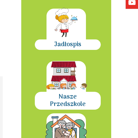
Jadłospis
Nasze
Przedszkole