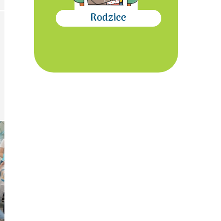
Rodzice