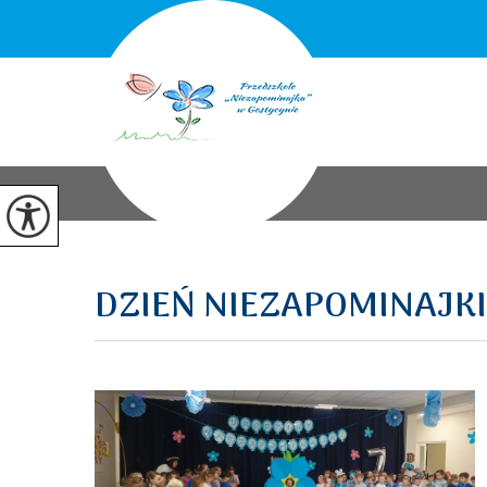
DZIEŃ NIEZAPOMINAJKI