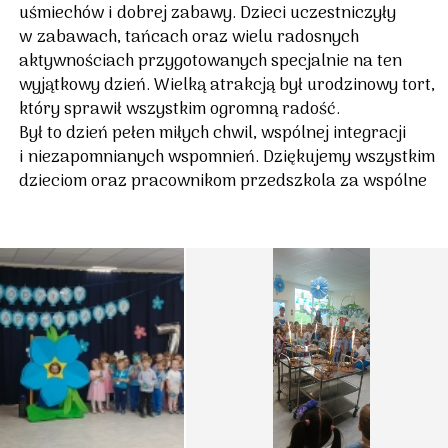
uśmiechów i dobrej zabawy. Dzieci uczestniczyły
w zabawach, tańcach oraz wielu radosnych
aktywnościach przygotowanych specjalnie na ten
wyjątkowy dzień. Wielką atrakcją był urodzinowy tort,
który sprawił wszystkim ogromną radość.
Był to dzień pełen miłych chwil, wspólnej integracji
i niezapomnianych wspomnień. Dziękujemy wszystkim
dzieciom oraz pracownikom przedszkola za wspólne