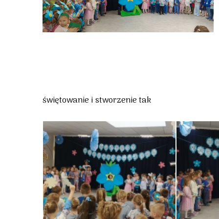
świętowanie i stworzenie tak