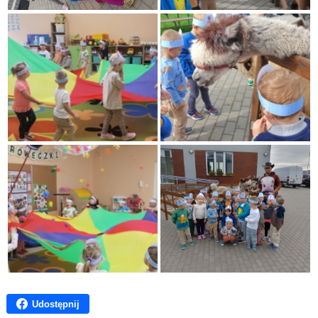
Udostępnij